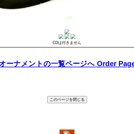
CDは付きません
オーナメントの一覧ページへ Order Pag