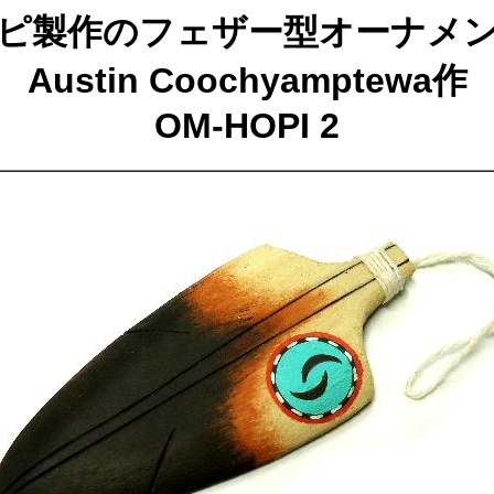
ピ製作のフェザー型オーナメ
Austin Coochyamptewa作
OM-HOPI 2