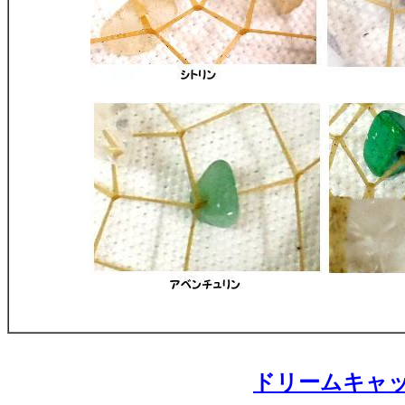
ドリームキャ