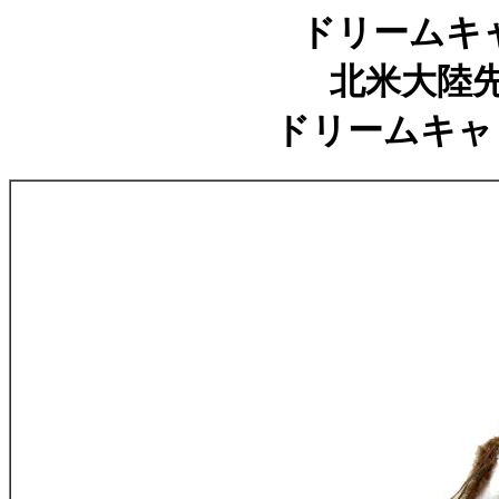
ドリームキャ
北米大陸
ドリームキャ