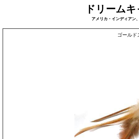
ドリームキャ
アメリカ・インディアン
ゴールド