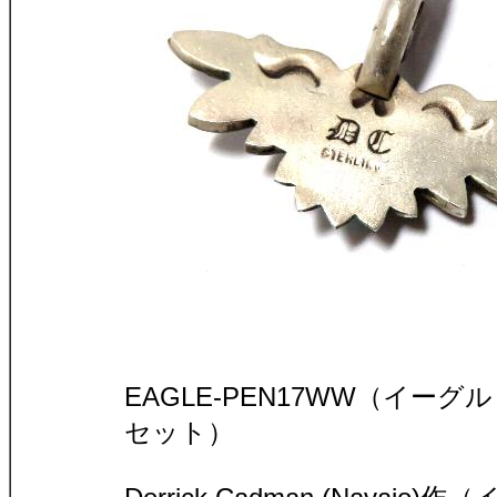
EAGLE-PEN17WW（イー
セット）