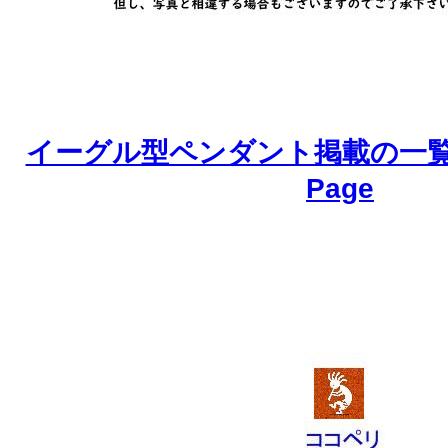
イーグル型ペンダント掲載の一覧ペ
Page