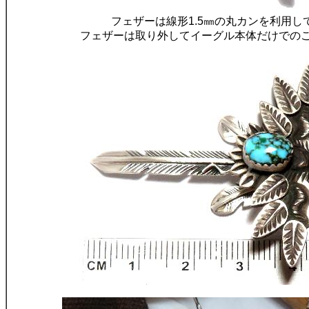
フェザーは線形1.5㎜の丸カンを利用し
フェザーは取り外してイーグル本体だけでの