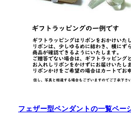
フェザー型ペンダントの一覧ページへ O