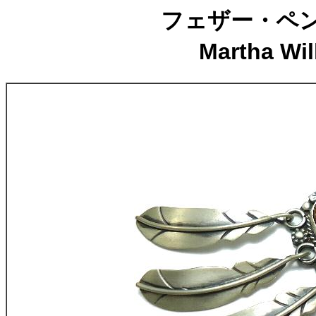
フェザー・ペ
Martha 