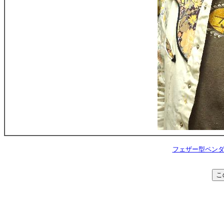
フェザー型ペンダン