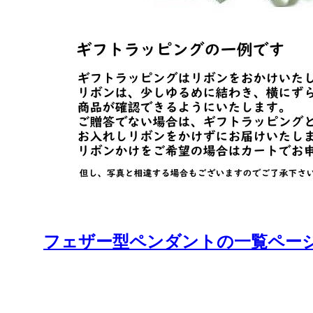
フェザー型ペンダントの一覧ページへ O