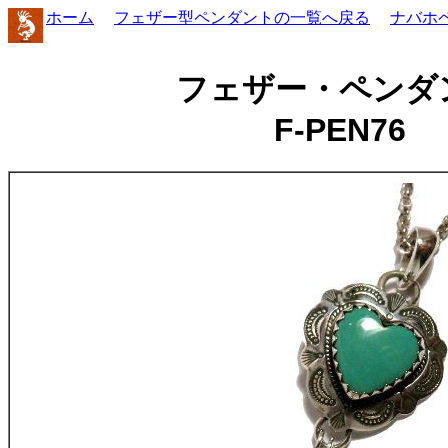
ホーム
フェザー型ペンダントの一覧へ戻る
ナバホ
フェザー・ペンダ
F-PEN76