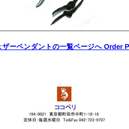
ザーペンダントの一覧ページへ Order P