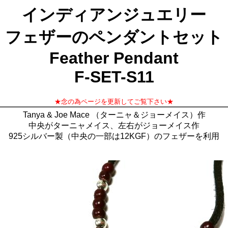
インディアンジュエリー
フェザーのペンダントセット
Feather Pendant
F-SET-S11
★念の為ページを更新してご覧下さい★
Tanya & Joe Mace （ターニャ＆ジョーメイス）作
中央がターニャメイス、左右がジョーメイス作
925シルバー製（中央の一部は12KGF）のフェザーを利用