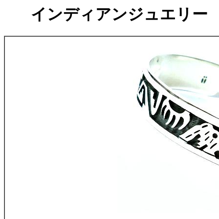
インディアンジュエリー