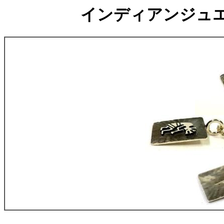
インディアンジュ