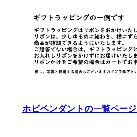
ホピペンダントの一覧ページ Or