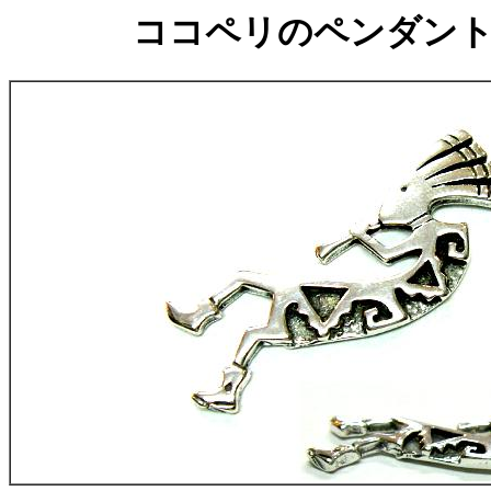
ココペリのペンダント