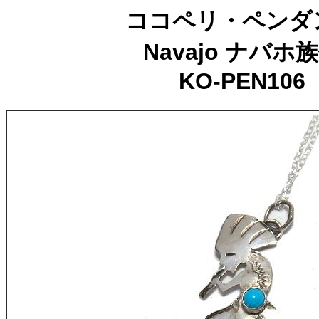
ココペリ・ペンダ
Navajo ナバホ
KO-PEN106