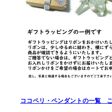
ココペリ・ペンダントの一覧 