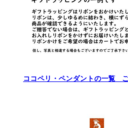
ココペリ・ペンダントの一覧 