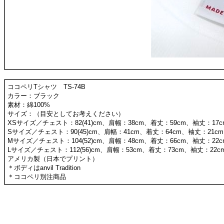
ココペリTシャツ TS-74B
カラー：ブラック
素材：綿100%
サイズ：（目安としてお考えください）
XSサイズ／チェスト：82(41)cm、肩幅：38cm、着丈：59cm、袖丈：17c
Sサイズ／チェスト：90(45)cm、肩幅：41cm、着丈：64cm、袖丈：21cm
Mサイズ／チェスト：104(52)cm、肩幅：48cm、着丈：66cm、袖丈：22c
Lサイズ／チェスト：112(56)cm、肩幅：53cm、着丈：73cm、袖丈：22c
アメリカ製（日本でプリント）
＊ボディはanvil Tradition
＊ココペリ別注商品