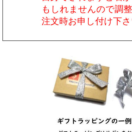
もしれませんので調整
注文時お申し付け下さ