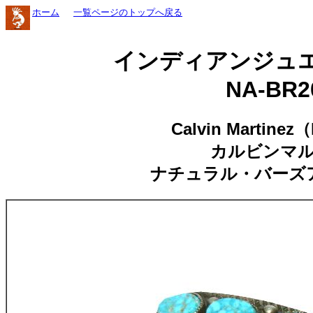
ホーム
一覧ページのトップへ戻る
インディアンジュ
NA-BR2
Calvin Martinez
カルビンマ
ナチュラル・バーズ