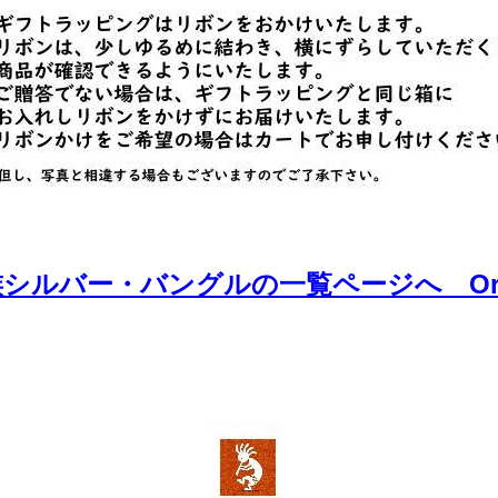
シルバー・バングルの一覧ページへ Orde