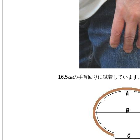
16.5㎝の手首回りに試着していま