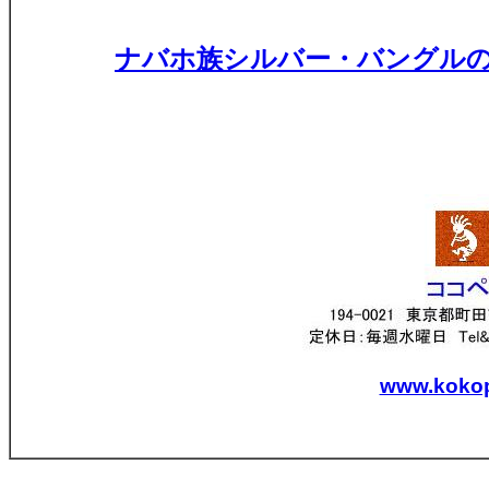
ナバホ族シルバー・バングルの一覧
www.kokope