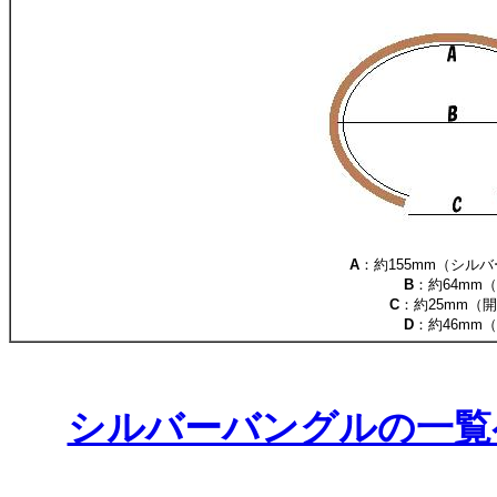
A
：約155mm（シル
B
：約64mm
C
：約25mm（
D
：約46mm
シルバーバングルの一覧ペー