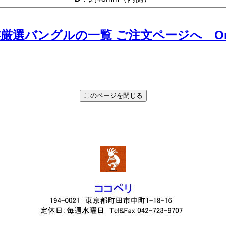
厳選バングルの一覧 ご注文ページへ Orde