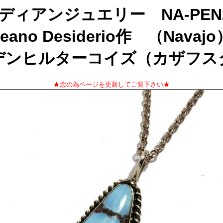
ディアンジュエリー NA-PEN2
Jeano Desiderio作 （Navajo
デンヒルターコイズ（カザフス
★念の為ページを更新してご覧下さい★