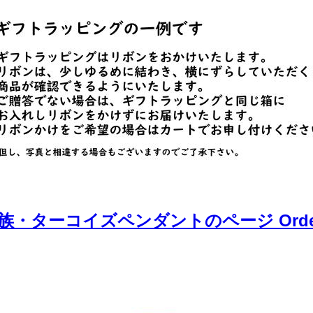
族・ターコイズペンダントのページ Order 