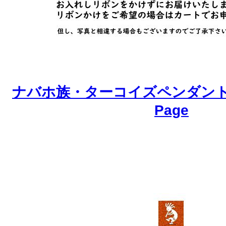
ナバホ族・ターコイズペンダントの
Page