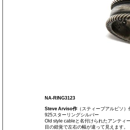
NA-RING3123
Steve Arviso作
（スティーブアルビソ）
925スターリングシルバー
Old style cableと名付けられた
目の錯覚で左右の幅が違って見えます。