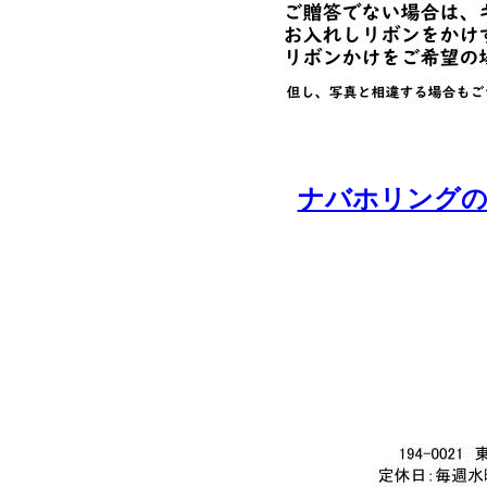
ナバホリングの一覧