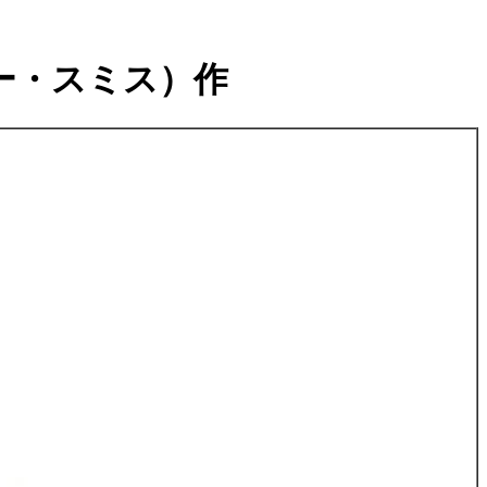
ディー・スミス）作