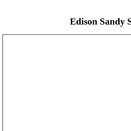
Edison S