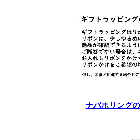
ナバホリングの一覧