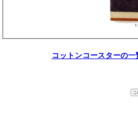
コットンコースターの一覧 