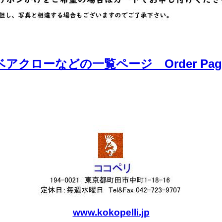
ベアクローなどの一覧ページ Order Pag
www.kokopelli.jp