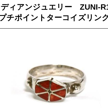
ディアンジュエリー ZUNI-R1
プチポイントターコイズリン