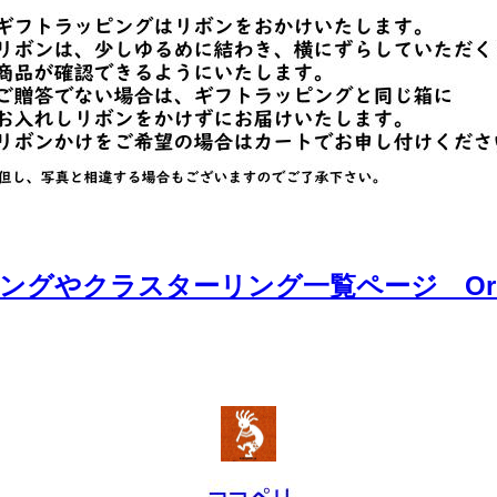
ングやクラスターリング一覧ページ Order