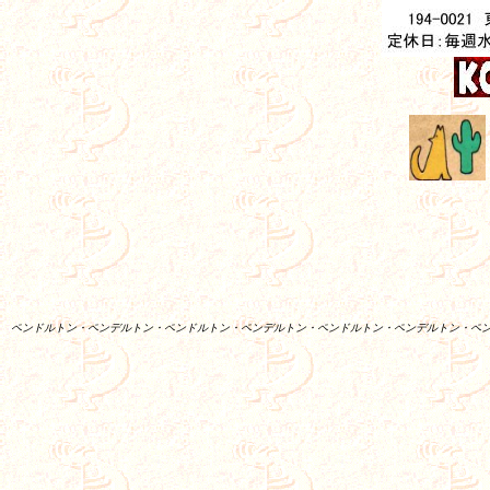
ペンドルトン・ペンデルトン・ペンドルトン・ペンデルトン・ペンドルトン・ペンデルトン・ペ