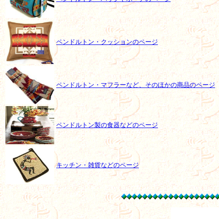
ペンドルトン・クッションのページ
ペンドルトン・マフラーなど、そのほかの商品のページ
ペンドルトン製の食器などのページ
キッチン・雑貨などのページ